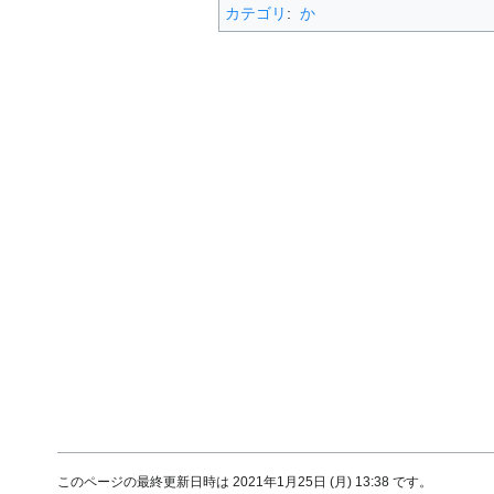
カテゴリ
:
か
このページの最終更新日時は 2021年1月25日 (月) 13:38 です。